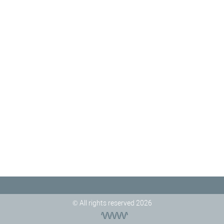
© All rights reserved 2026