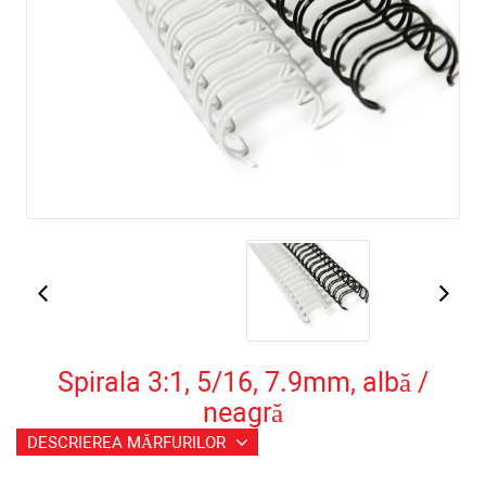
Spirala 3:1, 5/16, 7.9mm, albă /
neagră
DESCRIEREA MĂRFURILOR